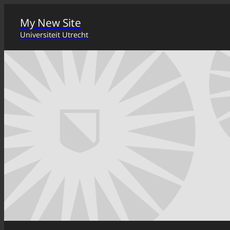
My New Site
Universiteit Utrecht